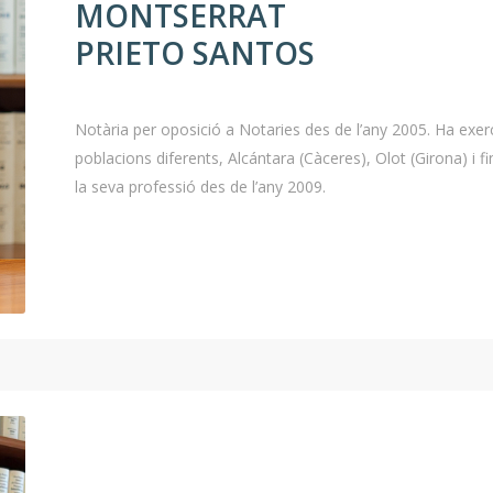
MONTSERRAT
PRIETO SANTOS
Notària per oposició a Notaries des de l’any 2005. Ha exer
poblacions diferents, Alcántara (Càceres), Olot (Girona) i
la seva professió des de l’any 2009.