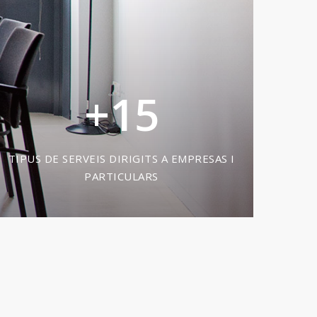
+
15
TIPUS DE SERVEIS DIRIGITS A EMPRESAS I
PARTICULARS