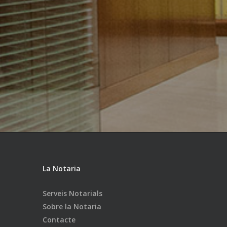
La Notaria
Serveis Notarials
Sobre la Notaria
Contacte