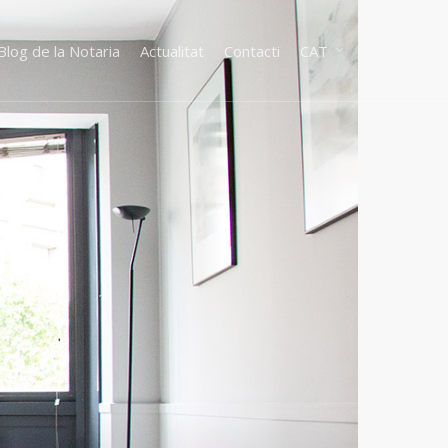
Blog de la Notaria
Actualitat
Contacti
CAT