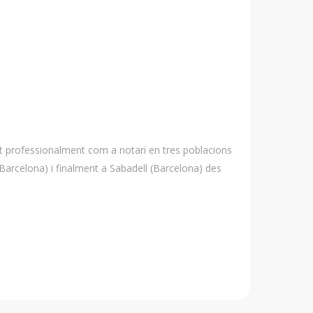
it professionalment com a notari en tres poblacions
(Barcelona) i finalment a Sabadell (Barcelona) des