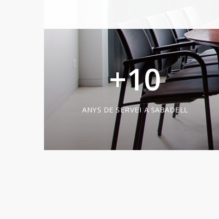
+
10
ANYS DE SERVEI A SABADELL